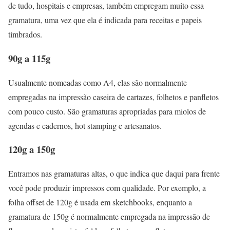
de tudo, hospitais e empresas, também empregam muito essa
gramatura, uma vez que ela é indicada para receitas e papeis
timbrados.
90g a 115g
Usualmente nomeadas como A4, elas são normalmente
empregadas na impressão caseira de cartazes, folhetos e panfletos
com pouco custo. São gramaturas apropriadas para miolos de
agendas e cadernos, hot stamping e artesanatos.
120g a 150g
Entramos nas gramaturas altas, o que indica que daqui para frente
você pode produzir impressos com qualidade. Por exemplo, a
folha offset de 120g é usada em sketchbooks, enquanto a
gramatura de 150g é normalmente empregada na impressão de