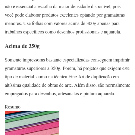
não é essencial a escolha da maior densidade disponível, pois
você pode elaborar produtos excelentes optando por gramaturas
menores. Use folhas com valores acima de 300g apenas para
trabalhos específicos como desenhos profissionais e aquarela.
Acima de 350g
Somente impressoras bastante especializadas conseguem imprimir
gramaturas superiores a 350g. Porém, há projetos que exigem este
tipo de material, como na técnica Fine Art de duplicação em
altíssima qualidade de obras de arte. Além disso, são normalmente
empregados para desenhos, artesanatos e pintura aquarela.
Resumo