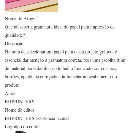
Nome do Artigo
Que tal saber a gramatura ideal do papel para impressão de
qualidade?
Descrição
Na hora de selecionar um papel para o seu projeto gráfico, é
essencial dar atenção a gramatura correta, pois uma escolha ruim
de material pode danificar o trabalho finalizado com rasuras,
borrões, aparência enrugada e influenciar no acabamento do
produto.
Autor
BHPRINTERS
Nome do editor
BHPRINTERS assistência técnica
Logotipo do editor