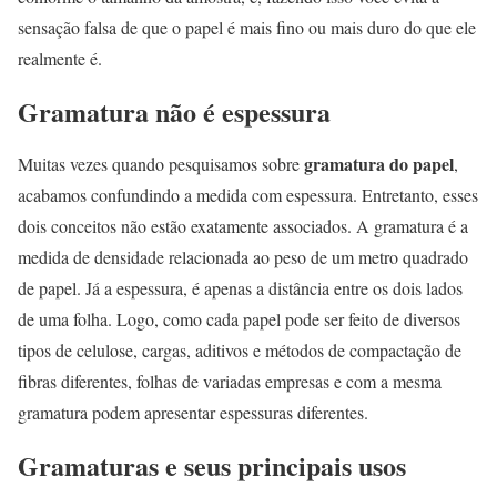
sensação falsa de que o papel é mais fino ou mais duro do que ele
realmente é.
Gramatura não é espessura
gramatura do papel
Muitas vezes quando pesquisamos sobre
,
acabamos confundindo a medida com espessura. Entretanto, esses
dois conceitos não estão exatamente associados. A gramatura é a
medida de densidade relacionada ao peso de um metro quadrado
de papel. Já a espessura, é apenas a distância entre os dois lados
de uma folha. Logo, como cada papel pode ser feito de diversos
tipos de celulose, cargas, aditivos e métodos de compactação de
fibras diferentes, folhas de variadas empresas e com a mesma
gramatura podem apresentar espessuras diferentes.
Gramaturas e seus principais usos