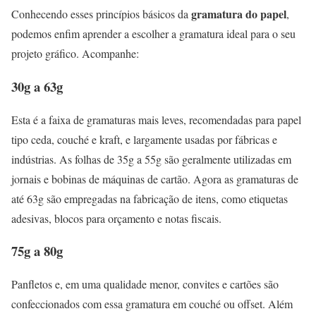
gramatura do papel
Conhecendo esses princípios básicos da
,
podemos enfim aprender a escolher a gramatura ideal para o seu
projeto gráfico. Acompanhe:
30g a 63g
Esta é a faixa de gramaturas mais leves, recomendadas para papel
tipo ceda, couché e kraft, e largamente usadas por fábricas e
indústrias. As folhas de 35g a 55g são geralmente utilizadas em
jornais e bobinas de máquinas de cartão. Agora as gramaturas de
até 63g são empregadas na fabricação de itens, como etiquetas
adesivas, blocos para orçamento e notas fiscais.
75g a 80g
Panfletos e, em uma qualidade menor, convites e cartões são
confeccionados com essa gramatura em couché ou offset. Além