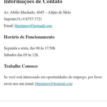
Informações de Contato
Av. Abílio Machado, 4045 – Alípio de Melo
Suporte(31) 9 8757-7721
Email:
bhprinters@hotmail.com
Horário de Funcionamento
Segunda a sexta, das 08 às 17:50h
Sábados das 09 às 12h.
Trabalhe Conosco
Se você está interessado em oportunidades de emprego, por favor
envie-nos um email:
bhprinters@hotmail.com