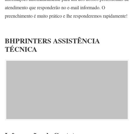
atendimento que responderão no e-mail informado. O
preenchimento é muito prático e lhe responderemos rapidamente!
BHPRINTERS ASSISTÊNCIA
TÉCNICA