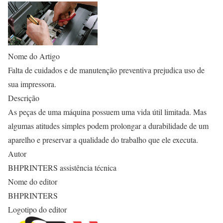
Nome do Artigo
Falta de cuidados e de manutenção preventiva prejudica uso de
sua impressora.
Descrição
As peças de uma máquina possuem uma vida útil limitada. Mas
algumas atitudes simples podem prolongar a durabilidade de um
aparelho e preservar a qualidade do trabalho que ele executa.
Autor
BHPRINTERS assistência técnica
Nome do editor
BHPRINTERS
Logotipo do editor