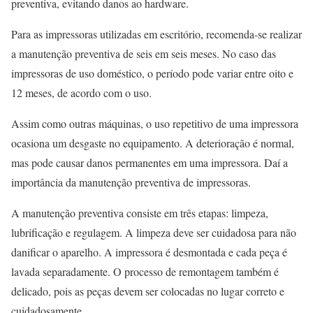
preventiva, evitando danos ao hardware.
Para as impressoras utilizadas em escritório, recomenda-se realizar
a manutenção preventiva de seis em seis meses. No caso das
impressoras de uso doméstico, o período pode variar entre oito e
12 meses, de acordo com o uso.
Assim como outras máquinas, o uso repetitivo de uma impressora
ocasiona um desgaste no equipamento. A deterioração é normal,
mas pode causar danos permanentes em uma impressora. Daí a
importância da manutenção preventiva de impressoras.
A manutenção preventiva consiste em três etapas: limpeza,
lubrificação e regulagem. A limpeza deve ser cuidadosa para não
danificar o aparelho. A impressora é desmontada e cada peça é
lavada separadamente. O processo de remontagem também é
delicado, pois as peças devem ser colocadas no lugar correto e
cuidadosamente.