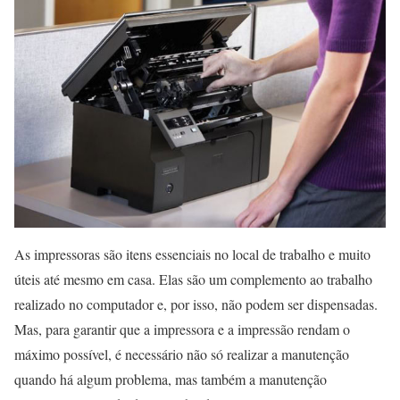
As impressoras são itens essenciais no local de trabalho e muito
úteis até mesmo em casa. Elas são um complemento ao trabalho
realizado no computador e, por isso, não podem ser dispensadas.
Mas, para garantir que a impressora e a impressão rendam o
máximo possível, é necessário não só realizar a manutenção
quando há algum problema, mas também a manutenção