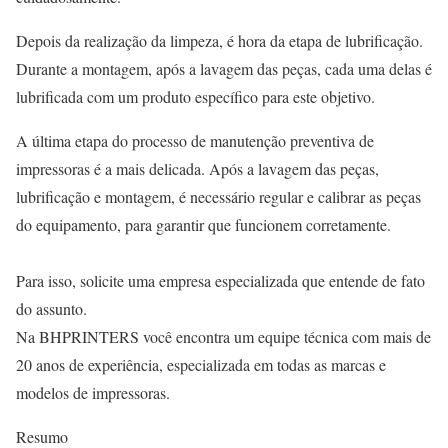
Depois da realização da limpeza, é hora da etapa de lubrificação.
Durante a montagem, após a lavagem das peças, cada uma delas é
lubrificada com um produto específico para este objetivo.
A última etapa do processo de manutenção preventiva de
impressoras é a mais delicada. Após a lavagem das peças,
lubrificação e montagem, é necessário regular e calibrar as peças
do equipamento, para garantir que funcionem corretamente.
Para isso, solicite uma empresa especializada que entende de fato
do assunto.
Na BHPRINTERS você encontra um equipe técnica com mais de
20 anos de experiência, especializada em todas as marcas e
modelos de impressoras.
Resumo