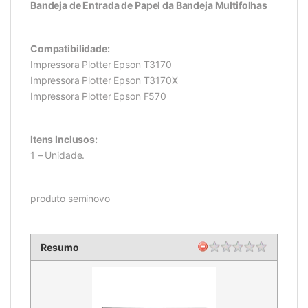
Bandeja de Entrada de Papel da Bandeja Multifolhas
Compatibilidade:
Impressora Plotter Epson T3170
Impressora Plotter Epson T3170X
Impressora Plotter Epson F570
Itens Inclusos:
1 – Unidade.
produto seminovo
Resumo