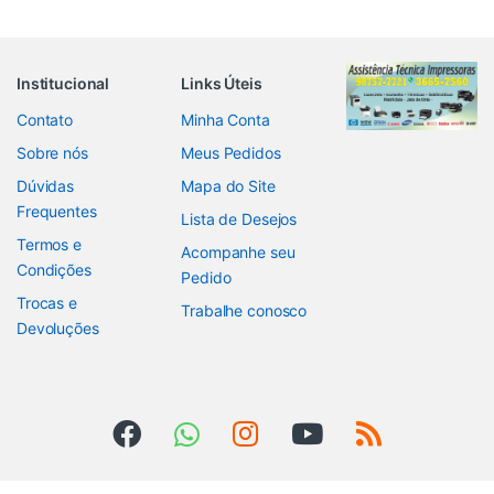
Institucional
Links Úteis
Contato
Minha Conta
Sobre nós
Meus Pedidos
Dúvidas
Mapa do Site
Frequentes
Lista de Desejos
Termos e
Acompanhe seu
Condições
Pedido
Trocas e
Trabalhe conosco
Devoluções