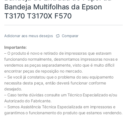
Bandeja Multifolhas da Epson
T3170 T3170X F570
Adicionar aos meus desejos
Comparar
Importante:
– O produto é novo e retirado de impressoras que estavam
funcionando normalmente, desmontamos impressoras novas e
vendemos as peças separadamente, visto que é muito díficil
encontrar peças de reposição no mercado.
– Se você já constatou que o problema do seu equipamento
necessita desta peça, então deverá funcionar conforme
desejado.
– Caso tenha dúvidas consulte um Técnico Especializado e/ou
Autorizado do Fabricante.
– Somos Assistência Técnica Especializada em impressoras e
garantimos o funcionamento do produto que estamos vendendo.