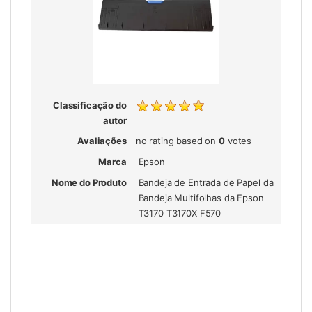
Classificação do
autor
Avaliações
no rating
based on
0
votes
Marca
Epson
Nome do Produto
Bandeja de Entrada de Papel da
Bandeja Multifolhas da Epson
T3170 T3170X F570