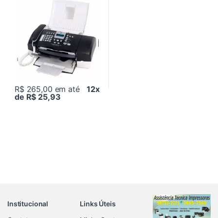
R$ 265,00
em até
12x
de R$ 25,93
Institucional
Links Úteis