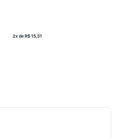
2x de R$ 15,31