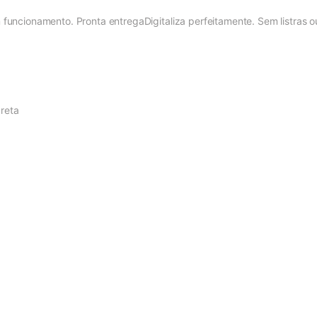
m funcionamento. Pronta entregaDigitaliza perfeitamente. Sem listras
reta