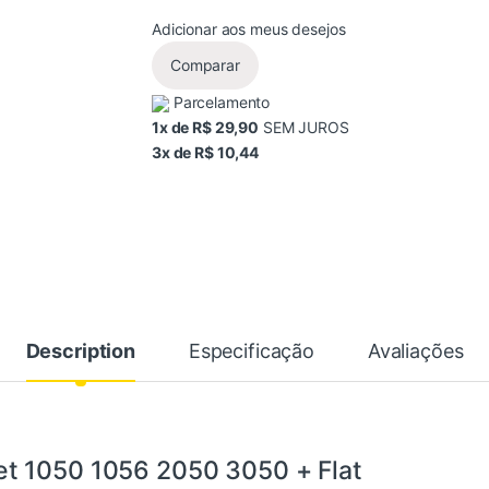
Adicionar aos meus desejos
Comparar
Parcelamento
1x de R$ 29,90
SEM JUROS
3x de R$ 10,44
Description
Especificação
Avaliações
t 1050 1056 2050 3050 + Flat