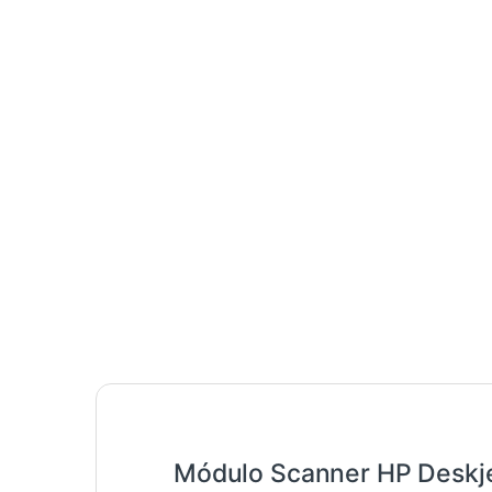
Módulo Scanner HP Deskje