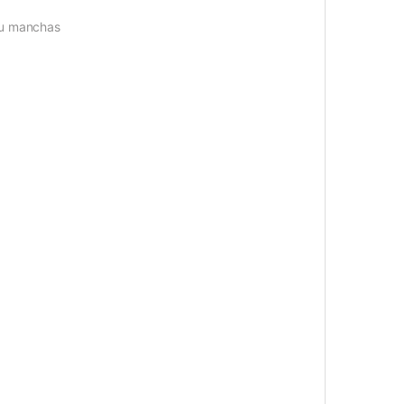
 ou manchas