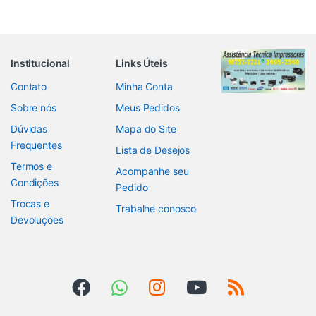
Institucional
Links Úteis
Contato
Minha Conta
Sobre nós
Meus Pedidos
Dúvidas
Mapa do Site
Frequentes
Lista de Desejos
Termos e
Acompanhe seu
Condições
Pedido
Trocas e
Trabalhe conosco
Devoluções