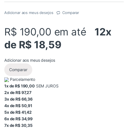
Adicionar aos meus desejos
Comparar
R$ 190,00
em até
12x
de R$ 18,59
Adicionar aos meus desejos
Comparar
Parcelamento
1x de R$ 190,00
SEM JUROS
2x de R$ 97,27
3x de R$ 66,36
4x de R$ 50,91
5x de R$ 41,42
6x de R$ 34,99
7x de R$ 30,35