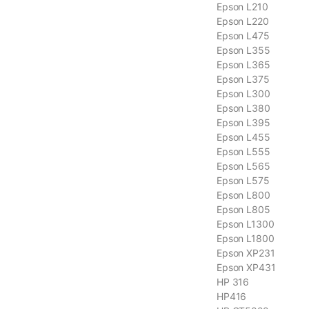
Epson L210
Epson L220
Epson L475
Epson L355
Epson L365
Epson L375
Epson L300
Epson L380
Epson L395
Epson L455
Epson L555
Epson L565
Epson L575
Epson L800
Epson L805
Epson L1300
Epson L1800
Epson XP231
Epson XP431
HP 316
HP416