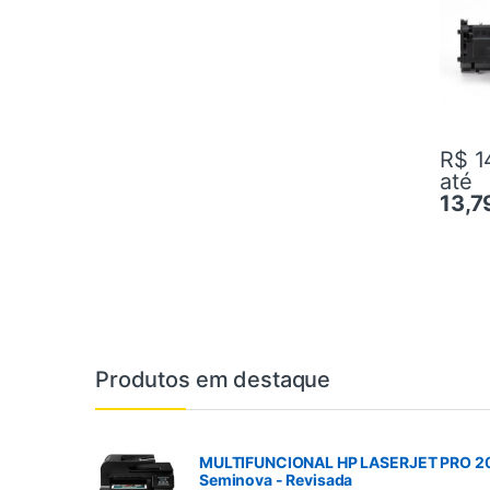
R$ 1
at
13,7
Produtos em destaque
MULTIFUNCIONAL HP LASERJET PRO 
Seminova - Revisada