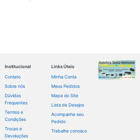
Institucional
Links Úteis
Contato
Minha Conta
Sobre nós
Meus Pedidos
Dúvidas
Mapa do Site
Frequentes
Lista de Desejos
Termos e
Acompanhe seu
Condições
Pedido
Trocas e
Trabalhe conosco
Devoluções